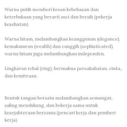
Warna putih memberi kesan kebebasan dan
keterbukaan yang berarti suci dan bersih (pekerja
kesehatan)
Warna hitam, melambangkan keanggunan (elegance),
kemakmuran (wealth) dan canggih (sophisticated),
warna hitam juga melambangkan independen.
Lingkaran tebal (ring), bermakna persahabatan, cinta,,
dan kemitraan.
Bentuk tangan bersatu melambangkan semangat,
saling mendukung, dan bekerja sama untuk
kesejahteraan bersama (pencari kerja dan pemberi
kerja)