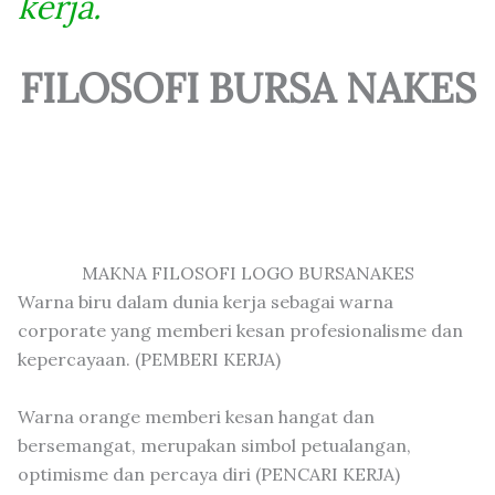
kerja.
FILOSOFI BURSA NAKES
MAKNA FILOSOFI LOGO BURSANAKES
Warna biru dalam dunia kerja sebagai warna
corporate yang memberi kesan profesionalisme dan
kepercayaan. (PEMBERI KERJA)
Warna orange memberi kesan hangat dan
bersemangat, merupakan simbol petualangan,
optimisme dan percaya diri (PENCARI KERJA)