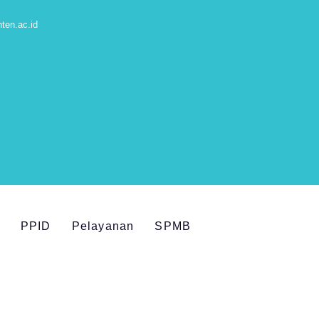
ten.ac.id
PPID
Pelayanan
SPMB