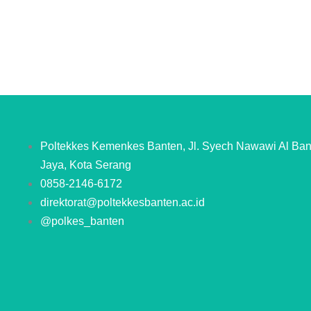
Poltekkes Kemenkes Banten, Jl. Syech Nawawi Al Ban
Jaya, Kota Serang
0858-2146-6172
direktorat@poltekkesbanten.ac.id
@polkes_banten