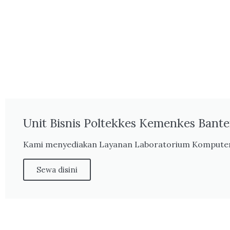
Unit Bisnis Poltekkes Kemenkes Bant
Kami menyediakan Layanan Laboratorium Komputer
Sewa disini