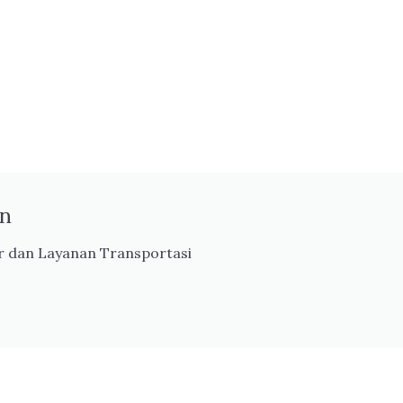
en
 dan Layanan Transportasi