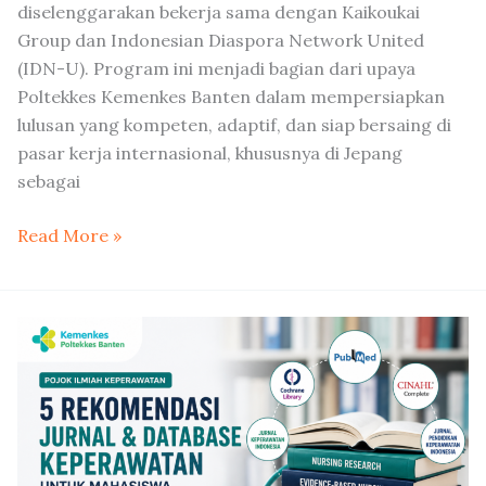
diselenggarakan bekerja sama dengan Kaikoukai
Group dan Indonesian Diaspora Network United
(IDN-U). Program ini menjadi bagian dari upaya
Poltekkes Kemenkes Banten dalam mempersiapkan
lulusan yang kompeten, adaptif, dan siap bersaing di
pasar kerja internasional, khususnya di Jepang
sebagai
Read More »
5
Rekomendasi
Jurnal
dan
Database
Keperawatan