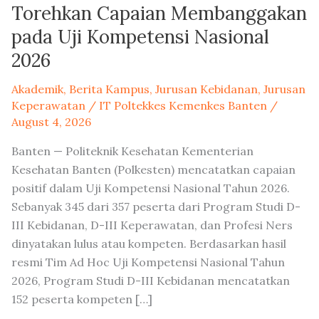
Torehkan Capaian Membanggakan
pada Uji Kompetensi Nasional
2026
Akademik
,
Berita Kampus
,
Jurusan Kebidanan
,
Jurusan
Keperawatan
/
IT Poltekkes Kemenkes Banten
/
August 4, 2026
Banten — Politeknik Kesehatan Kementerian
Kesehatan Banten (Polkesten) mencatatkan capaian
positif dalam Uji Kompetensi Nasional Tahun 2026.
Sebanyak 345 dari 357 peserta dari Program Studi D-
III Kebidanan, D-III Keperawatan, dan Profesi Ners
dinyatakan lulus atau kompeten. Berdasarkan hasil
resmi Tim Ad Hoc Uji Kompetensi Nasional Tahun
2026, Program Studi D-III Kebidanan mencatatkan
152 peserta kompeten […]