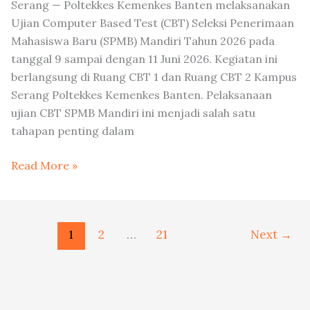
Serang — Poltekkes Kemenkes Banten melaksanakan
Ujian Computer Based Test (CBT) Seleksi Penerimaan
Mahasiswa Baru (SPMB) Mandiri Tahun 2026 pada
tanggal 9 sampai dengan 11 Juni 2026. Kegiatan ini
berlangsung di Ruang CBT 1 dan Ruang CBT 2 Kampus
Serang Poltekkes Kemenkes Banten. Pelaksanaan
ujian CBT SPMB Mandiri ini menjadi salah satu
tahapan penting dalam
Read More »
1
2
…
21
Next
→