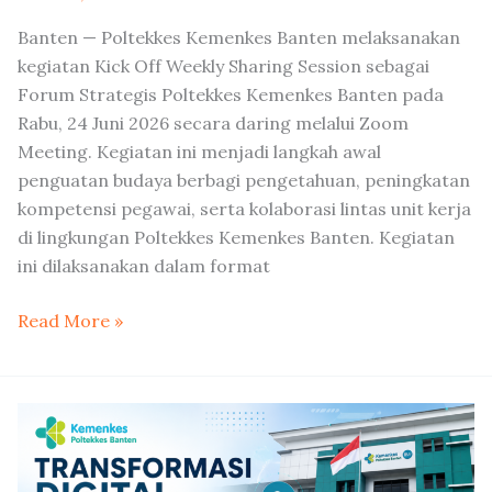
Banten — Poltekkes Kemenkes Banten melaksanakan
kegiatan Kick Off Weekly Sharing Session sebagai
Forum Strategis Poltekkes Kemenkes Banten pada
Rabu, 24 Juni 2026 secara daring melalui Zoom
Meeting. Kegiatan ini menjadi langkah awal
penguatan budaya berbagi pengetahuan, peningkatan
kompetensi pegawai, serta kolaborasi lintas unit kerja
di lingkungan Poltekkes Kemenkes Banten. Kegiatan
ini dilaksanakan dalam format
Read More »
Transformasi
Digital
Poltekkes