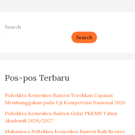
Search
Search
Pos-pos Terbaru
Poltekkes Kemenkes Banten Torehkan Capaian
Membanggakan pada Uji Kompetensi Nasional 2026
Poltekkes Kemenkes Banten Gelar PKKMB Tahun
Akademik 2026/2027
Mahasiswa Poltekkes Kemenkes Banten Raih Bronze