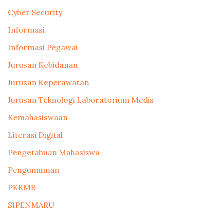
Cyber Security
Informasi
Informasi Pegawai
Jurusan Kebidanan
Jurusan Keperawatan
Jurusan Teknologi Laboratorium Medis
Kemahasiswaan
Literasi Digital
Pengetahuan Mahasiswa
Pengumuman
PKKMB
SIPENMARU