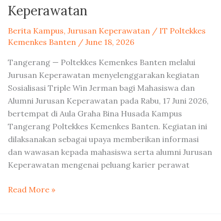
Keperawatan
Berita Kampus
,
Jurusan Keperawatan
/
IT Poltekkes
Kemenkes Banten
/
June 18, 2026
Tangerang — Poltekkes Kemenkes Banten melalui
Jurusan Keperawatan menyelenggarakan kegiatan
Sosialisasi Triple Win Jerman bagi Mahasiswa dan
Alumni Jurusan Keperawatan pada Rabu, 17 Juni 2026,
bertempat di Aula Graha Bina Husada Kampus
Tangerang Poltekkes Kemenkes Banten. Kegiatan ini
dilaksanakan sebagai upaya memberikan informasi
dan wawasan kepada mahasiswa serta alumni Jurusan
Keperawatan mengenai peluang karier perawat
Read More »