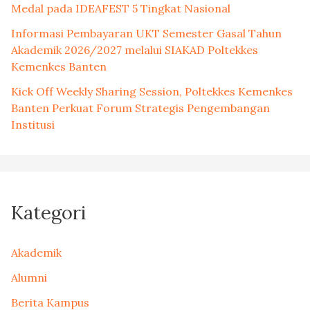
Medal pada IDEAFEST 5 Tingkat Nasional
Informasi Pembayaran UKT Semester Gasal Tahun
Akademik 2026/2027 melalui SIAKAD Poltekkes
Kemenkes Banten
Kick Off Weekly Sharing Session, Poltekkes Kemenkes
Banten Perkuat Forum Strategis Pengembangan
Institusi
Kategori
Akademik
Alumni
Berita Kampus