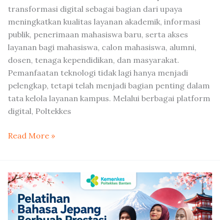
transformasi digital sebagai bagian dari upaya
meningkatkan kualitas layanan akademik, informasi
publik, penerimaan mahasiswa baru, serta akses
layanan bagi mahasiswa, calon mahasiswa, alumni,
dosen, tenaga kependidikan, dan masyarakat.
Pemanfaatan teknologi tidak lagi hanya menjadi
pelengkap, tetapi telah menjadi bagian penting dalam
tata kelola layanan kampus. Melalui berbagai platform
digital, Poltekkes
Read More »
Pelatihan
Bahasa
Jepang
Poltekkes